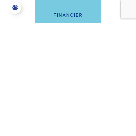
FINANCIER