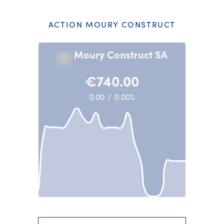
ACTION MOURY CONSTRUCT
Moury Construct SA
€740.00
0.00
/
0.00%