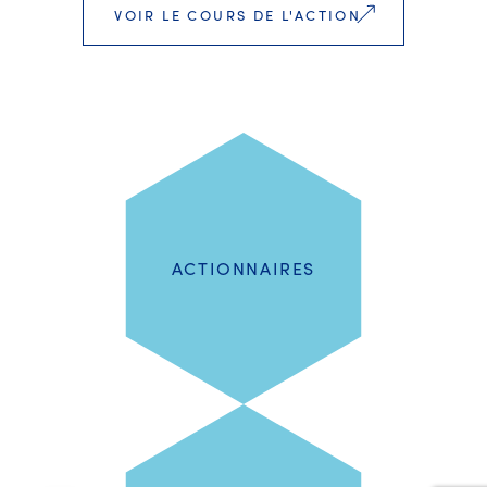
VOIR LE COURS DE L'ACTION
ACTIONNAIRES