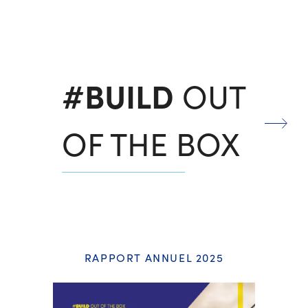
#BUILD
OUT
OF THE BOX
RAPPORT ANNUEL 2025