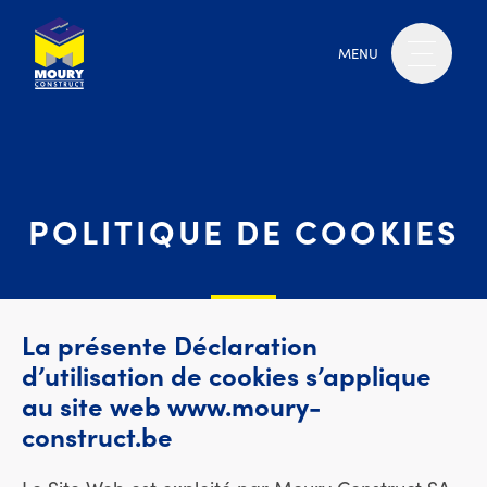
MENU
POLITIQUE DE COOKIES
La présente Déclaration
d’utilisation de cookies s’applique
au site web www.moury-
construct.be