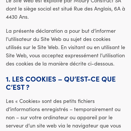
Le Site Web est exploité par Moury Construct SA
dont le siège social est situé Rue des Anglais, 6A à
4430 Ans.
La présente déclaration a pour but d’informer
l’utilisateur du Site Web au sujet des cookies
utilisés sur le Site Web. En visitant ou en utilisant le
Site Web, vous acceptez expressément l’utilisation
des cookies de la manière décrite ci-dessous.
1. LES COOKIES – QU’EST-CE QUE
C’EST ?
Les « Cookies» sont des petits fichiers
d’informations enregistrés – temporairement ou
non – sur votre ordinateur ou appareil par le
serveur d’un site web via le navigateur que vous