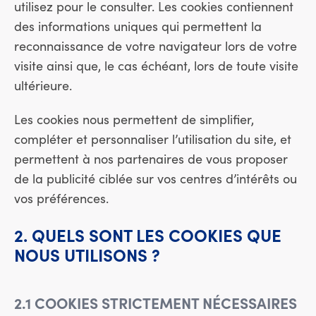
utilisez pour le consulter. Les cookies contiennent
des informations uniques qui permettent la
reconnaissance de votre navigateur lors de votre
visite ainsi que, le cas échéant, lors de toute visite
ultérieure.
Les cookies nous permettent de simplifier,
compléter et personnaliser l’utilisation du site, et
permettent à nos partenaires de vous proposer
de la publicité ciblée sur vos centres d’intérêts ou
vos préférences.
2. QUELS SONT LES COOKIES QUE
NOUS UTILISONS ?
2.1 COOKIES STRICTEMENT NÉCESSAIRES