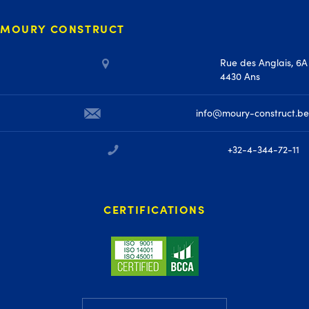
MOURY CONSTRUCT
Rue des Anglais, 6A
4430 Ans
info@moury-construct.be
+32-4-344-72-11
CERTIFICATIONS