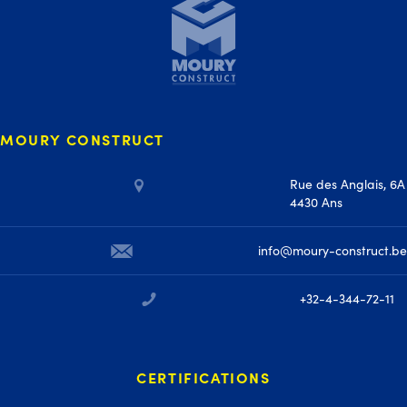
MOURY CONSTRUCT
Rue des Anglais, 6A
4430 Ans
info@moury-construct.be
+32-4-344-72-11
CERTIFICATIONS