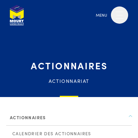
MENU
ACTIONNAIRES
ACTIONNARIAT
ACTIONNAIRES
CALENDRIER DES ACTIONNAIRES