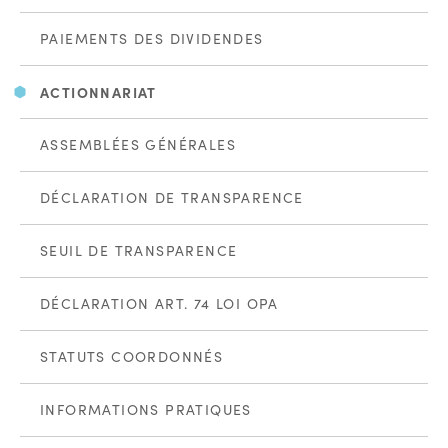
PAIEMENTS DES DIVIDENDES
ACTIONNARIAT
ASSEMBLÉES GÉNÉRALES
DÉCLARATION DE TRANSPARENCE
SEUIL DE TRANSPARENCE
DÉCLARATION ART. 74 LOI OPA
STATUTS COORDONNÉS
INFORMATIONS PRATIQUES