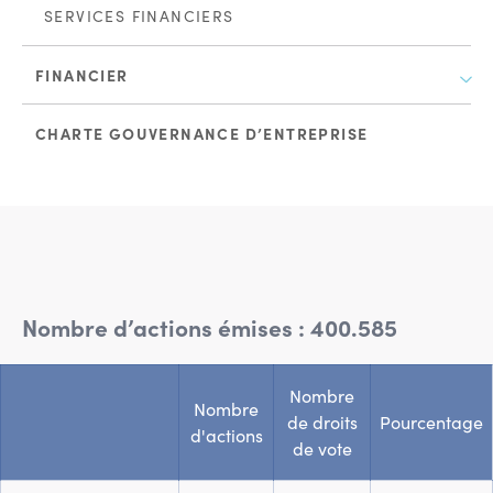
SERVICES FINANCIERS
FINANCIER
CHARTE GOUVERNANCE D’ENTREPRISE
Nombre d’actions émises : 400.585
Nombre
Nombre
de droits
Pourcentage
d'actions
de vote