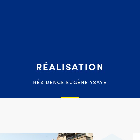
RÉALISATION
RÉSIDENCE EUGÈNE YSAYE