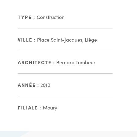
TYPE :
Construction
VILLE :
Place Saint-Jacques, Liège
ARCHITECTE :
Bernard Tombeur
ANNÉE :
2010
FILIALE :
Moury