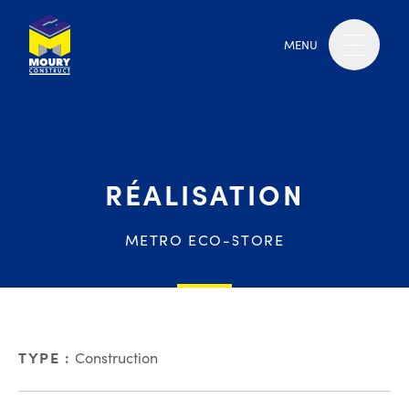
MENU
RÉALISATION
METRO ECO-STORE
TYPE :
Construction