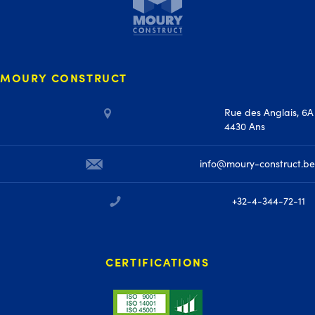
MOURY CONSTRUCT
Rue des Anglais, 6A
4430 Ans
info@moury-construct.be
+32-4-344-72-11
CERTIFICATIONS