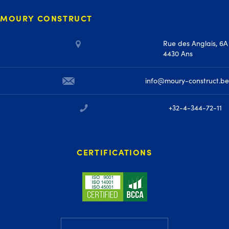
MOURY CONSTRUCT
Rue des Anglais, 6A
4430 Ans
info@moury-construct.be
+32-4-344-72-11
CERTIFICATIONS