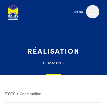
MENU
RÉALISATION
LEMMENS
TYPE :
Construction