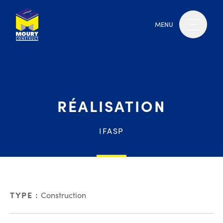
MENU
RÉALISATION
IFASP
TYPE :
Construction