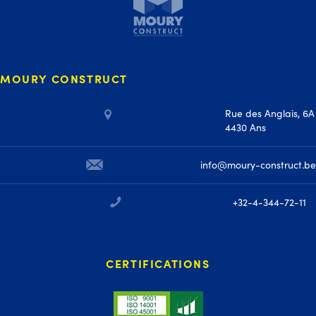
MOURY CONSTRUCT
Rue des Anglais, 6A
4430 Ans
info@moury-construct.be
+32-4-344-72-11
CERTIFICATIONS