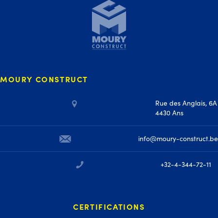
MOURY CONSTRUCT
Rue des Anglais, 6A
4430 Ans
info@moury-construct.be
+32-4-344-72-11
CERTIFICATIONS