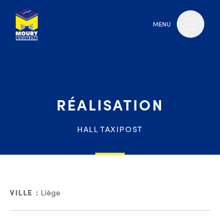
MENU
RÉALISATION
HALL TAXIPOST
VILLE :
Liège