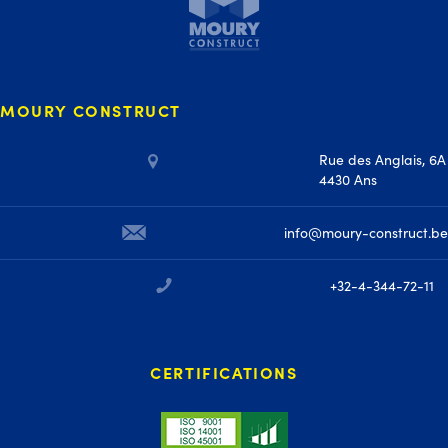
MOURY CONSTRUCT
Rue des Anglais, 6A
4430 Ans
info@moury-construct.be
+32-4-344-72-11
CERTIFICATIONS