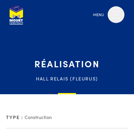
MENU
RÉALISATION
HALL RELAIS (FLEURUS)
TYPE :
Construction