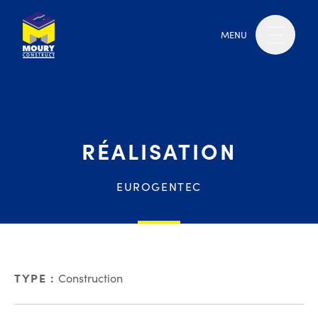
MENU
RÉALISATION
EUROGENTEC
TYPE :
Construction