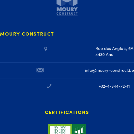
MOURY CONSTRUCT
Rue des Anglais, 6A
4430 Ans
info@moury-construct.be
+32-4-344-72-11
CERTIFICATIONS