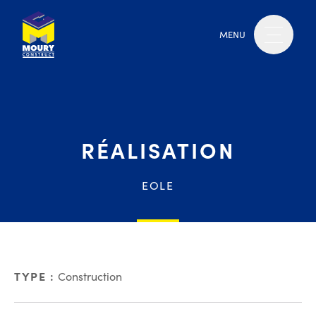
MENU
RÉALISATION
EOLE
TYPE :
Construction