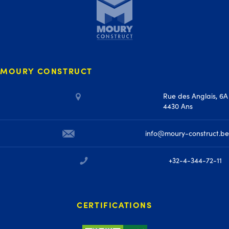
MOURY CONSTRUCT
Rue des Anglais, 6A
4430 Ans
info@moury-construct.be
+32-4-344-72-11
CERTIFICATIONS