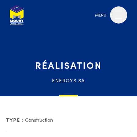
MENU
RÉALISATION
ENERGYS SA
TYPE :
Construction