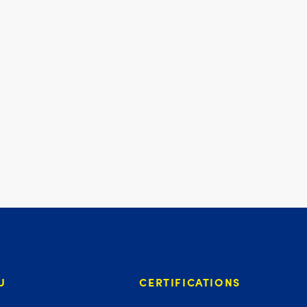
U
CERTIFICATIONS