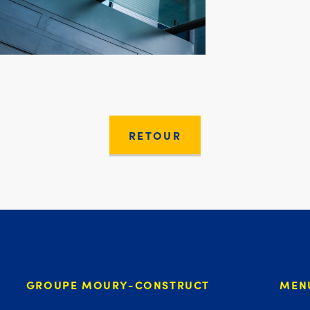
RETOUR
GROUPE MOURY-CONSTRUCT
MEN