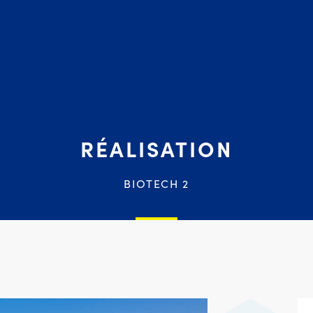
RÉALISATION
BIOTECH 2