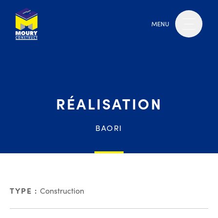
MENU
RÉALISATION
BAORI
TYPE :
Construction