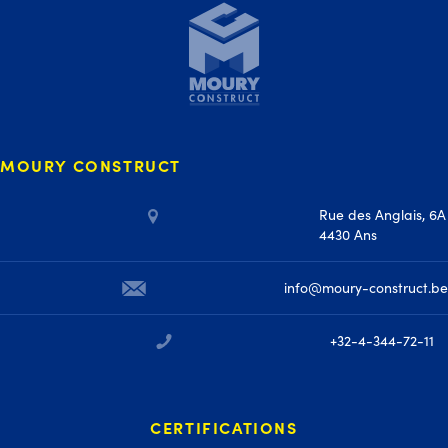
MOURY CONSTRUCT
Rue des Anglais, 6A
4430 Ans
info@moury-construct.be
+32-4-344-72-11
CERTIFICATIONS