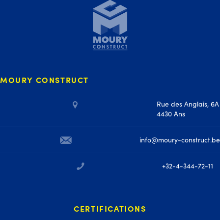
MOURY CONSTRUCT
Rue des Anglais, 6A
4430 Ans
info@moury-construct.be
+32-4-344-72-11
CERTIFICATIONS