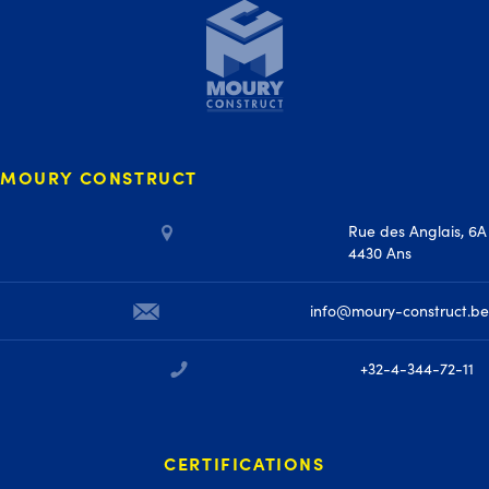
MOURY CONSTRUCT
Rue des Anglais, 6A
4430 Ans
info@moury-construct.be
+32-4-344-72-11
CERTIFICATIONS