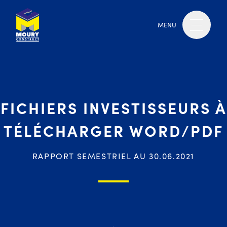
MENU
FICHIERS INVESTISSEURS À
TÉLÉCHARGER WORD/PDF
RAPPORT SEMESTRIEL AU 30.06.2021
Moury Construct