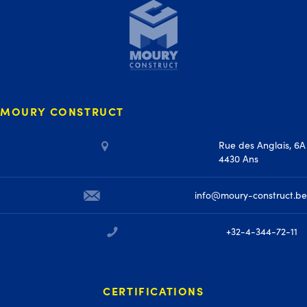
MOURY CONSTRUCT
Rue des Anglais, 6A
4430 Ans
info@moury-construct.be
+32-4-344-72-11
CERTIFICATIONS