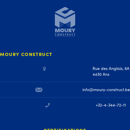
MOURY CONSTRUCT
Rue des Anglais, 6A
4430 Ans
info@moury-construct.be
+32-4-344-72-11