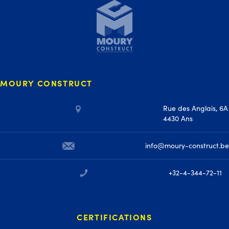
MOURY CONSTRUCT
Rue des Anglais, 6A
4430 Ans
info@moury-construct.be
+32-4-344-72-11
CERTIFICATIONS