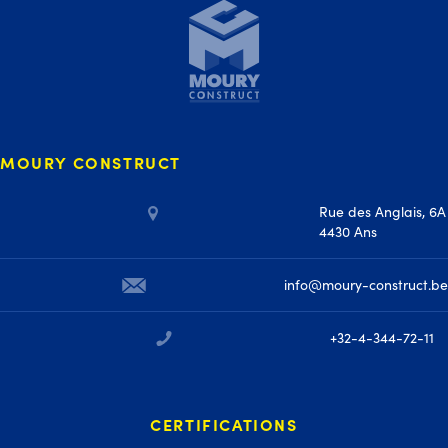
MOURY CONSTRUCT
Rue des Anglais, 6A
4430 Ans
info@moury-construct.be
+32-4-344-72-11
CERTIFICATIONS