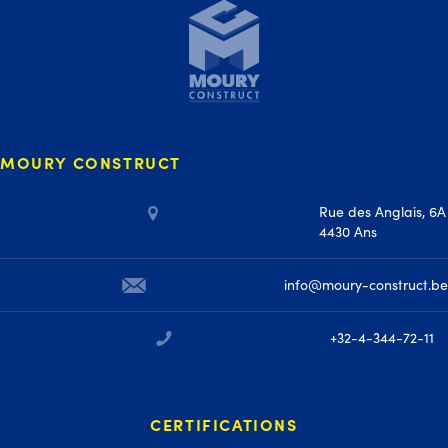
MOURY CONSTRUCT
Rue des Anglais, 6A
4430 Ans
info@moury-construct.be
+32-4-344-72-11
CERTIFICATIONS