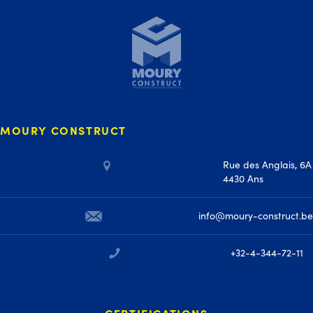
MOURY CONSTRUCT
Rue des Anglais, 6A
4430 Ans
info@moury-construct.be
+32-4-344-72-11