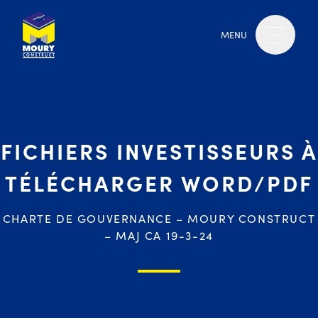
MENU
FICHIERS INVESTISSEURS À
TÉLÉCHARGER WORD/PDF
CHARTE DE GOUVERNANCE – MOURY CONSTRUCT
– MAJ CA 19-3-24
Moury Construct