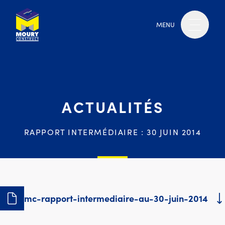
MENU
ACTUALITÉS
RAPPORT INTERMÉDIAIRE : 30 JUIN 2014
mc-rapport-intermediaire-au-30-juin-2014